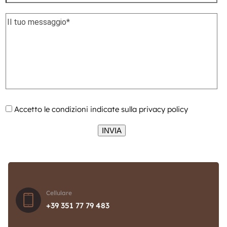
Accetto le condizioni indicate sulla
privacy policy
Cellulare
+39 351 77 79 483