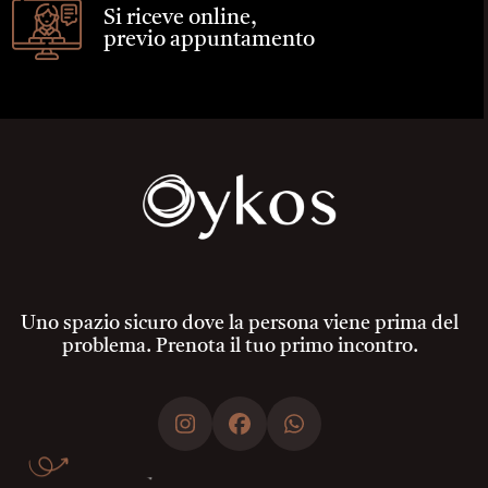
Si riceve online,
previo appuntamento
Uno spazio sicuro dove la persona viene prima del
problema. Prenota il tuo primo incontro.
Instagram
Facebook
Whatsapp