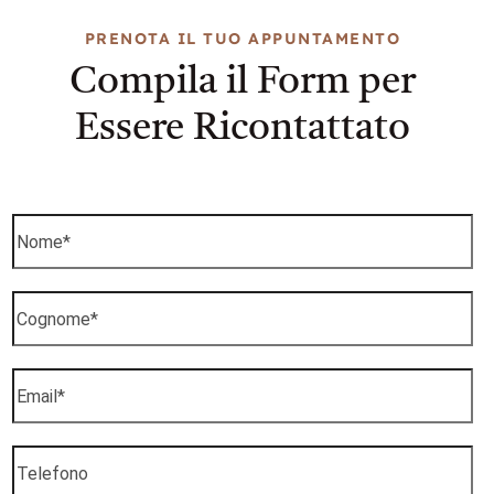
PRENOTA IL TUO APPUNTAMENTO
Compila il Form per
Essere Ricontattato